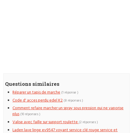
Questions similaires
Réparer un tapis de marche
(1 réponse )
Code d' acces perdu edel K2
(8 réponses )
Comment refaire marcher un spray sous pression qui ne vaporise
plus
(10 réponses )
Valise avec faille sur support roulette
(2 réponses )
Laden lave linge ev9547 voyant service clé rouge service et