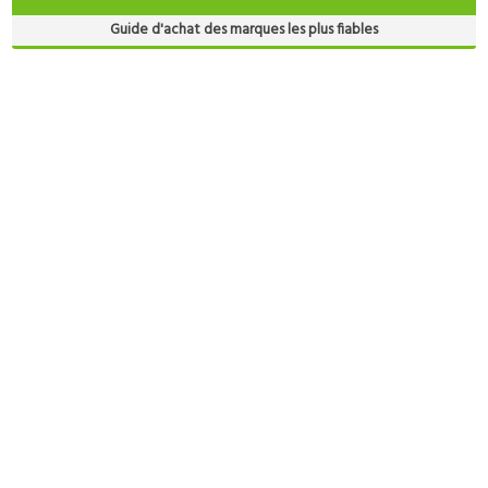
Guide d'achat des marques les plus fiables