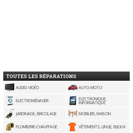
TOUTES LES RÉPARATIONS
AUDIO-VIDÉO
AUTO-MOTO
ELECTRONIQUE,
ELECTROMÉNAGER
INFORMATIQUE
JARDINAGE, BRICOLAGE
MOBILIER, MAISON
PLOMBERIE-CHAUFFAGE
VÊTEMENTS, LINGE, BIJOUX