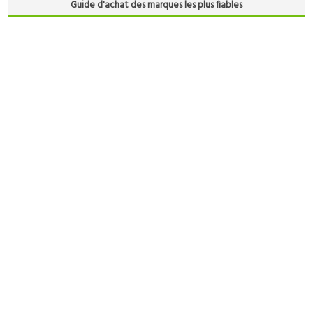
Guide d'achat des marques les plus fiables