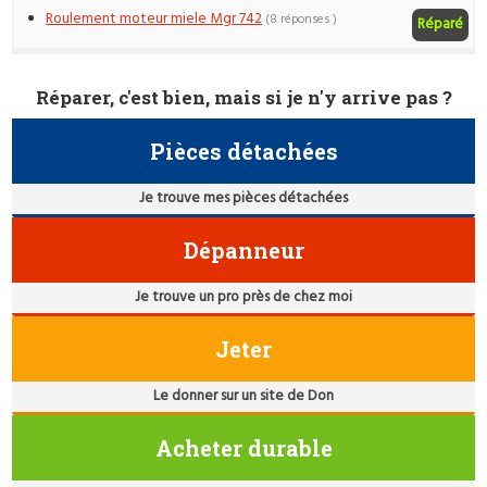
Roulement moteur miele Mgr 742
(8 réponses )
Réparé
Réparer, c'est bien, mais si je n'y arrive pas ?
Pièces détachées
Je trouve mes pièces détachées
Dépanneur
Je trouve un pro près de chez moi
Jeter
Le donner sur un site de Don
Acheter durable