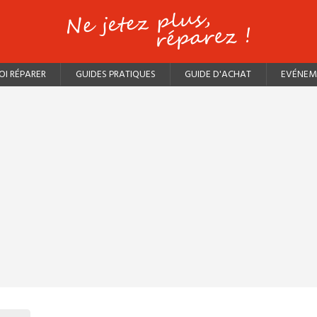
I RÉPARER
GUIDES PRATIQUES
GUIDE D'ACHAT
EVÉNEM