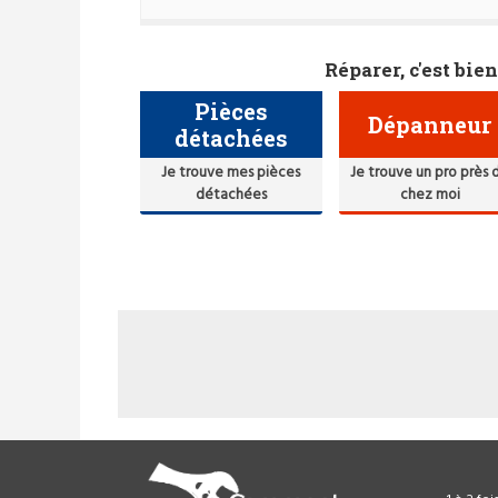
Réparer, c'est bien
Pièces
Dépanneur
détachées
Je trouve mes pièces
Je trouve un pro près 
détachées
chez moi