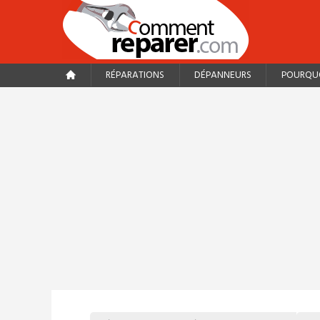
RÉPARATIONS
DÉPANNEURS
POURQUO