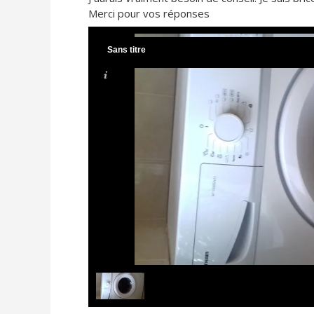
Merci pour vos réponses
Sans titre