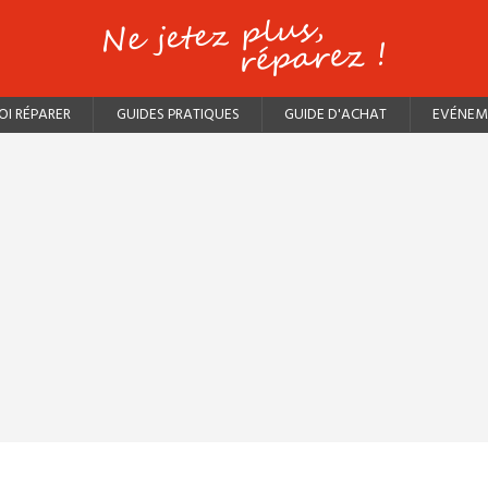
I RÉPARER
GUIDES PRATIQUES
GUIDE D'ACHAT
EVÉNEM