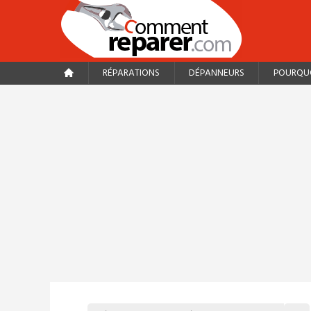
RÉPARATIONS
DÉPANNEURS
POURQUO