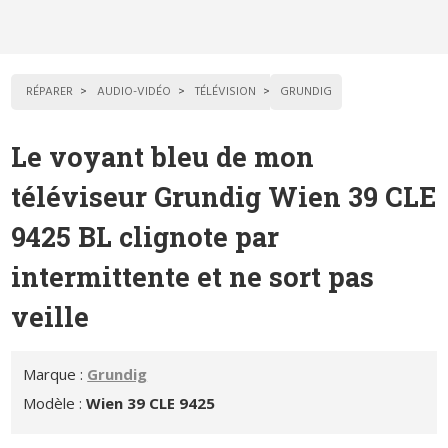
RÉPARER
AUDIO-VIDÉO
TÉLÉVISION
GRUNDIG
Le voyant bleu de mon
téléviseur Grundig Wien 39 CLE
9425 BL clignote par
intermittente et ne sort pas
veille
Marque :
Grundig
Modèle :
Wien 39 CLE 9425