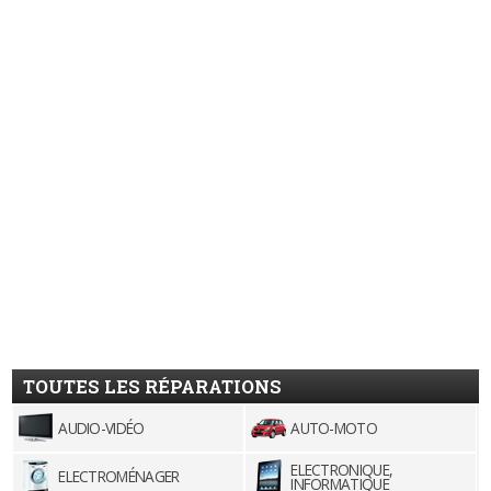
TOUTES LES RÉPARATIONS
AUDIO-VIDÉO
AUTO-MOTO
ELECTRONIQUE,
ELECTROMÉNAGER
INFORMATIQUE