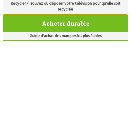
Recycler / Trouvez où déposer votre télévision pour qu'elle soit
recyclée
Acheter durable
Guide d'achat des marques les plus fiables