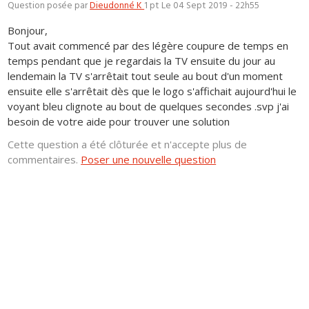
Question posée par
Dieudonné K
1 pt
Le 04 Sept 2019 - 22h55
Bonjour,
Tout avait commencé par des légère coupure de temps en
temps pendant que je regardais la TV ensuite du jour au
lendemain la TV s'arrêtait tout seule au bout d'un moment
ensuite elle s'arrêtait dès que le logo s'affichait aujourd'hui le
voyant bleu clignote au bout de quelques secondes .svp j'ai
besoin de votre aide pour trouver une solution
Cette question a été clôturée et n'accepte plus de
commentaires.
Poser une nouvelle question