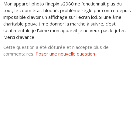
Mon appareil photo finepix s2980 ne fonctionnait plus du
tout, le zoom était bloqué, problème réglé par contre depuis
impossible d'avoir un affichage sur l'écran lcd. Si une âme
charitable pouvait me donner la marche à suivre, c'est
sentimentale je l'aime mon appareil je ne veux pas le jeter.
Merci d'avance
Cette question a été clôturée et n'accepte plus de
commentaires.
Poser une nouvelle question