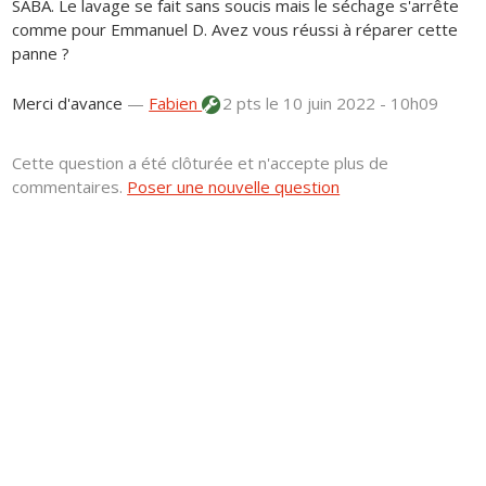
SABA. Le lavage se fait sans soucis mais le séchage s'arrête
comme pour Emmanuel D. Avez vous réussi à réparer cette
panne ?
Merci d'avance
—
Fabien
2 pts
le 10 juin 2022 - 10h09
Cette question a été clôturée et n'accepte plus de
commentaires.
Poser une nouvelle question