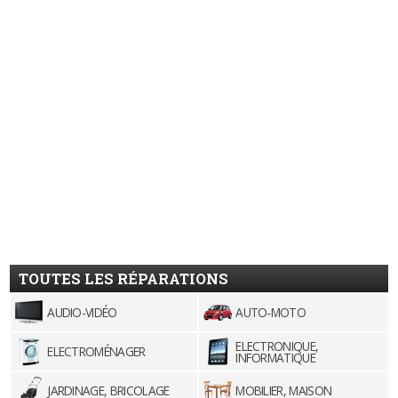
TOUTES LES RÉPARATIONS
AUDIO-VIDÉO
AUTO-MOTO
ELECTRONIQUE,
ELECTROMÉNAGER
INFORMATIQUE
JARDINAGE, BRICOLAGE
MOBILIER, MAISON