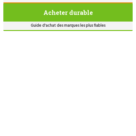
Acheter durable
Guide d'achat des marques les plus fiables