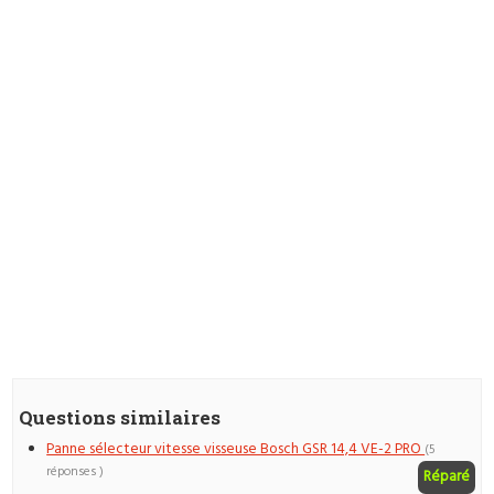
Questions similaires
Panne sélecteur vitesse visseuse Bosch GSR 14,4 VE-2 PRO
(5
réponses )
Réparé