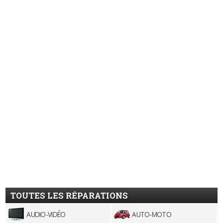
TOUTES LES RÉPARATIONS
AUDIO-VIDÉO
AUTO-MOTO