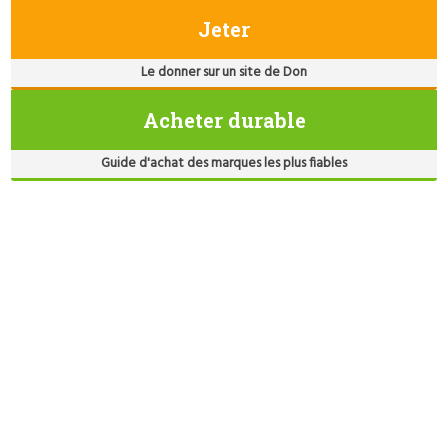
Jeter
Le donner sur un site de Don
Acheter durable
Guide d'achat des marques les plus fiables