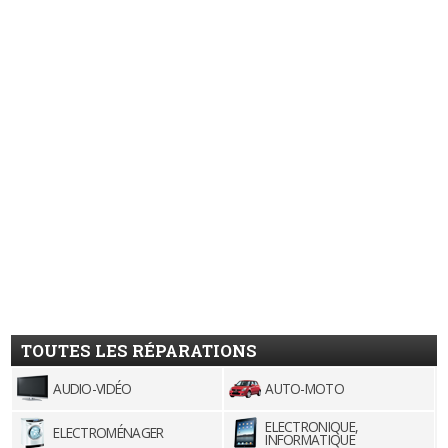
TOUTES LES RÉPARATIONS
AUDIO-VIDÉO
AUTO-MOTO
ELECTRONIQUE,
ELECTROMÉNAGER
INFORMATIQUE