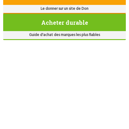
Le donner sur un site de Don
Acheter durable
Guide d'achat des marques les plus fiables