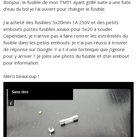
Bonjour, le fusible de mon TM31 ayant grillé suite a une fuite
d'eau du bol je l'ai ouvert pour changer le fusible.
J'ai acheté des fusibles 5x20mm 1A 250V et des petits
embouts portes fusibles axiaux pour 5x20 à souder.
Cependant, je n'arrive pas à faire rentrer les extrémités du
fusible dans les petits embouts. Je n'ai pas réussi à trouver
de réponse sur Google. Y a-t-il une technique que j'ignore
pour y arriver ? Je joins une photo du fusible et d'un embout
pour information.
Merci beaucoup !
Sans titre