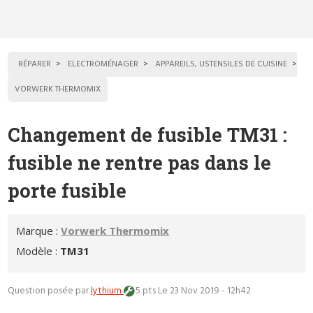
RÉPARER
ELECTROMÉNAGER
APPAREILS, USTENSILES DE CUISINE
VORWERK THERMOMIX
Changement de fusible TM31 :
fusible ne rentre pas dans le
porte fusible
Marque :
Vorwerk Thermomix
Modèle :
TM31
Question posée par
lythium
5 pts
Le 23 Nov 2019 - 12h42