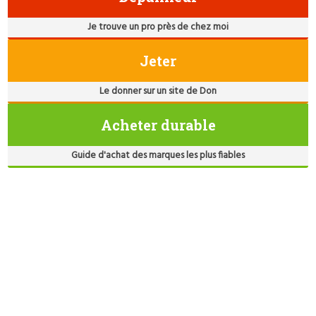
Je trouve un pro près de chez moi
Jeter
Le donner sur un site de Don
Acheter durable
Guide d'achat des marques les plus fiables