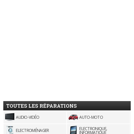
TOUTES LES RÉPARATIONS
AUDIO-VIDÉO
AUTO-MOTO
ELECTRONIQUE,
ELECTROMÉNAGER
INFORMATIQUE