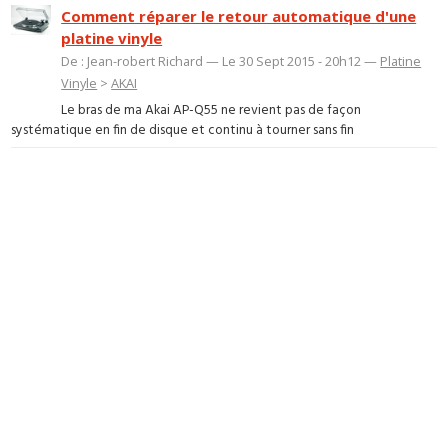
Comment réparer le retour automatique d'une
platine vinyle
De : Jean-robert Richard — Le 30 Sept 2015 - 20h12 —
Platine
Vinyle
>
AKAI
Le bras de ma Akai AP-Q55 ne revient pas de façon
systématique en fin de disque et continu à tourner sans fin