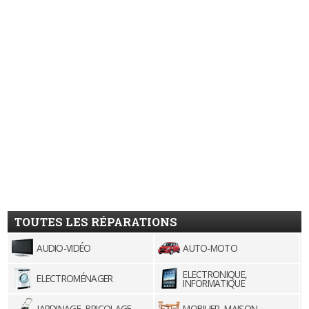
TOUTES LES RÉPARATIONS
AUDIO-VIDÉO
AUTO-MOTO
ELECTRONIQUE,
ELECTROMÉNAGER
INFORMATIQUE
JARDINAGE, BRICOLAGE
MOBILIER, MAISON