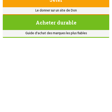
Le donner sur un site de Don
Acheter durable
Guide d'achat des marques les plus fiables