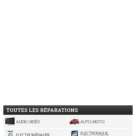
TOUTES LES RÉPARATIONS
AUDIO-VIDÉO
AUTO-MOTO
ELECTRONIQUE,
ELECTROMÉNAGER