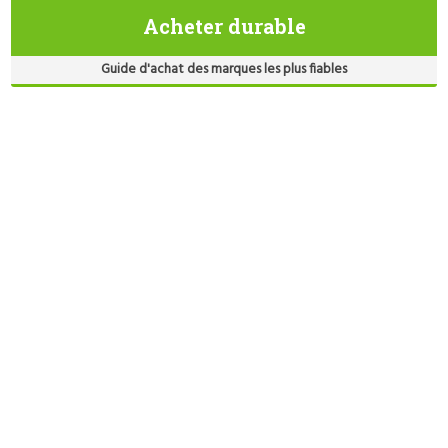
Acheter durable
Guide d'achat des marques les plus fiables