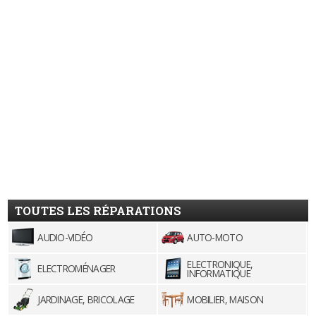
TOUTES LES RÉPARATIONS
AUDIO-VIDÉO
AUTO-MOTO
ELECTRONIQUE,
ELECTROMÉNAGER
INFORMATIQUE
JARDINAGE, BRICOLAGE
MOBILIER, MAISON