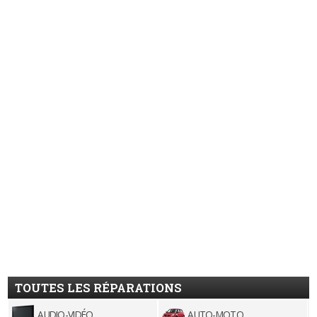
TOUTES LES RÉPARATIONS
AUDIO-VIDÉO
AUTO-MOTO