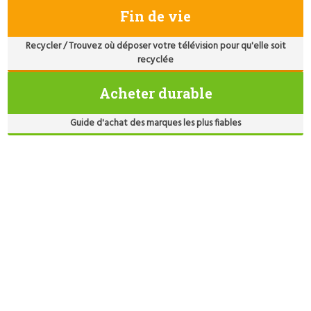
Fin de vie
Recycler / Trouvez où déposer votre télévision pour qu'elle soit
recyclée
Acheter durable
Guide d'achat des marques les plus fiables