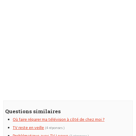
Questions similaires
Où faire réparer ma télévision à côté de chez moi ?
TV reste en veille
(4 réponses )