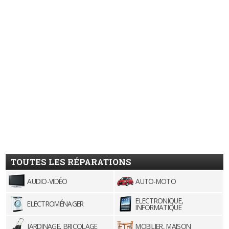
TOUTES LES RÉPARATIONS
AUDIO-VIDÉO
AUTO-MOTO
ELECTRONIQUE,
ELECTROMÉNAGER
INFORMATIQUE
JARDINAGE, BRICOLAGE
MOBILIER, MAISON