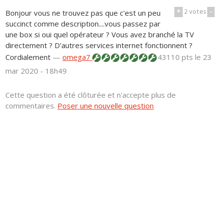
+
2
votes
-
Bonjour vous ne trouvez pas que c'est un peu
succinct comme description....vous passez par
une box si oui quel opérateur ? Vous avez branché la TV
directement ? D'autres services internet fonctionnent ?
Cordialement
—
omega7
43110 pts
le 23
mar 2020 - 18h49
Cette question a été clôturée et n'accepte plus de
commentaires.
Poser une nouvelle question