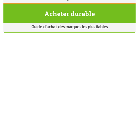
Acheter durable
Guide d'achat des marques les plus fiables