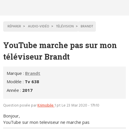
RÉPARER
AUDIO-VIDÉO
TÉLÉVISION
BRANDT
YouTube marche pas sur mon
téléviseur Brandt
Marque :
Brandt
Modèle :
Tv 638
Année :
2017
Question posée par
Krimobile
1 pt
Le 23 Mar 2020 - 17h10
Bonjour,
YouTube sur mon televiseur ne marche pas