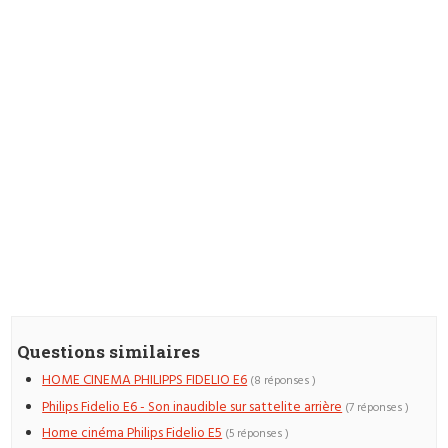
Questions similaires
HOME CINEMA PHILIPPS FIDELIO E6
(8 réponses )
Philips Fidelio E6 - Son inaudible sur sattelite arrière
(7 réponses )
Home cinéma Philips Fidelio E5
(5 réponses )