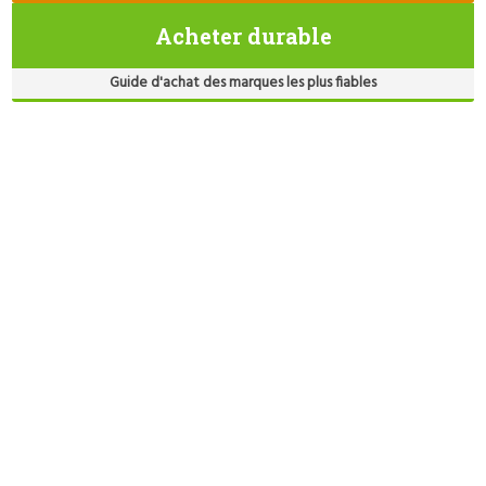
Acheter durable
Guide d'achat des marques les plus fiables