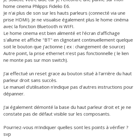
home cinema Phlipps Fidelio E6.
Je n'ai plus de son sur les hauts parleurs (connecté via une
prise HDMI). Je ne visualise également plus le home cinéma
avec la fonction Bluetooth ni WIFI.
Le home cinema est bien alimenté et l'écran d'affichage
s'allume et affiche "BT" en clignotant continuellement quelque
soit le bouton que j'actionne ( ex : changement de source)
Autre point, la prise ethernet n'est pas fonctionnelle ( le lien
ne monte pas sur mon switch).
J'ai effectué un reset grace au bouton situé à l'arrière du haut
parleur droit sans succès.
Le manuel d'utilisation n'indique pas d'autres instructions pour
dépanner.
J'ai également démonté la base du haut parleur droit et je ne
constate pas de défaut visible sur les composants.
Pourriez-vous m'indiquer quelles sont les points à vérifier ?
svp