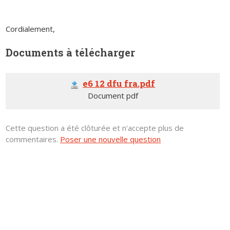
Cordialement,
Documents à télécharger
e6 12 dfu fra.pdf
Document pdf
Cette question a été clôturée et n'accepte plus de
commentaires.
Poser une nouvelle question