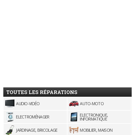
TOUTES LES RÉPARATIONS
AUDIO-VIDÉO
AUTO-MOTO
ELECTRONIQUE,
ELECTROMÉNAGER
INFORMATIQUE
JARDINAGE, BRICOLAGE
MOBILIER, MAISON