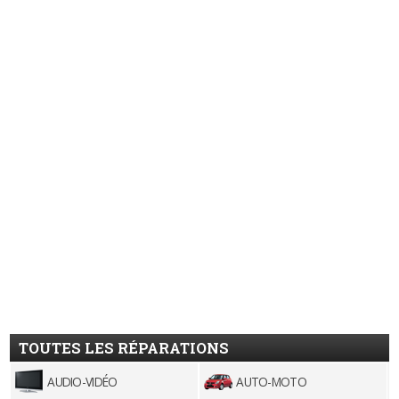
TOUTES LES RÉPARATIONS
AUDIO-VIDÉO
AUTO-MOTO