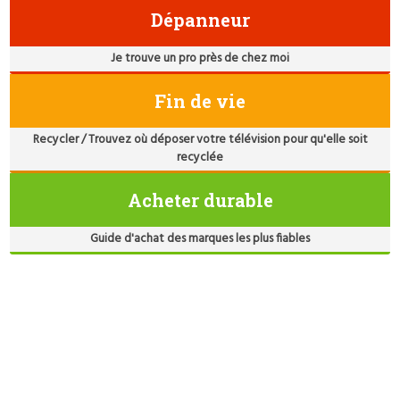
Dépanneur
Je trouve un pro près de chez moi
Fin de vie
Recycler / Trouvez où déposer votre télévision pour qu'elle soit
recyclée
Acheter durable
Guide d'achat des marques les plus fiables