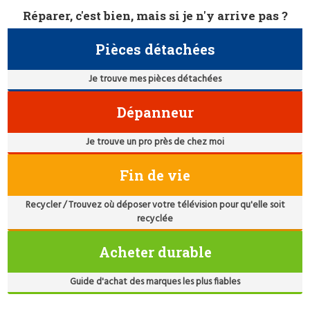
Réparer, c'est bien, mais si je n'y arrive pas ?
Pièces détachées
Je trouve mes pièces détachées
Dépanneur
Je trouve un pro près de chez moi
Fin de vie
Recycler / Trouvez où déposer votre télévision pour qu'elle soit
recyclée
Acheter durable
Guide d'achat des marques les plus fiables