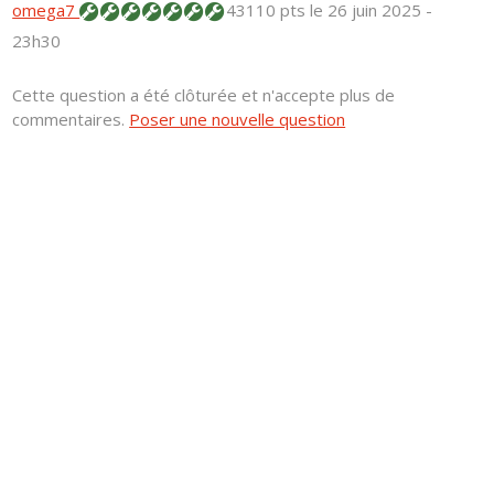
omega7
43110 pts
le 26 juin 2025 -
23h30
Cette question a été clôturée et n'accepte plus de
commentaires.
Poser une nouvelle question