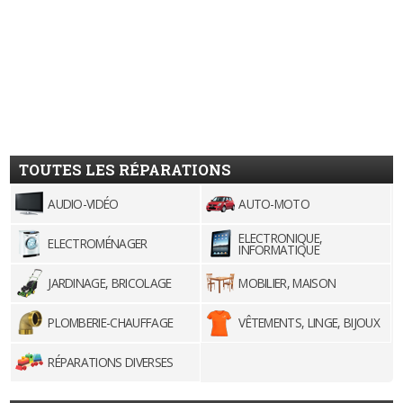
TOUTES LES RÉPARATIONS
AUDIO-VIDÉO
AUTO-MOTO
ELECTRONIQUE,
ELECTROMÉNAGER
INFORMATIQUE
JARDINAGE, BRICOLAGE
MOBILIER, MAISON
PLOMBERIE-CHAUFFAGE
VÊTEMENTS, LINGE, BIJOUX
RÉPARATIONS DIVERSES