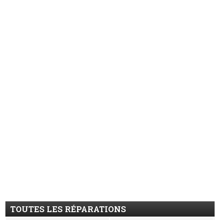
TOUTES LES RÉPARATIONS