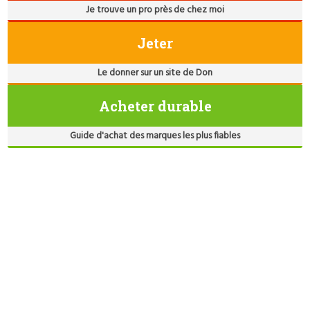
Je trouve un pro près de chez moi
Jeter
Le donner sur un site de Don
Acheter durable
Guide d'achat des marques les plus fiables