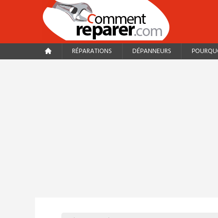
RÉPARATIONS
DÉPANNEURS
POURQUO