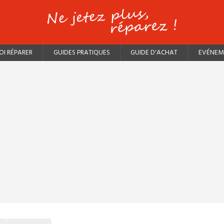
I RÉPARER
GUIDES PRATIQUES
GUIDE D'ACHAT
EVÉNEM