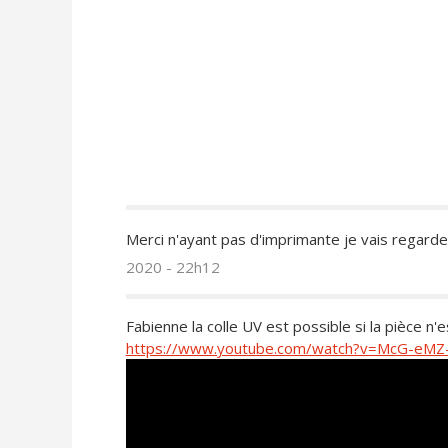
Merci n'ayant pas d'imprimante je vais regarder
2020 - 22h12
Fabienne la colle UV est possible si la pièce n'
https://www.youtube.com/watch?v=McG-eMZ