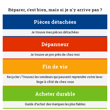
Réparer, c'est bien, mais si je n'y arrive pas ?
Pièces détachées
Je trouve mes pièces détachées
Dépanneur
Je trouve un pro près de chez moi
Fin de vie
Recycler / Trouvez les vendeurs qui peuvent reprendre votre lave-
linge à côté de chez vous
Acheter durable
Guide d'achat des marques les plus fiables