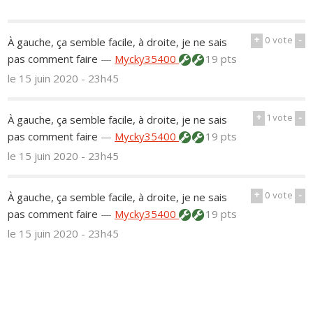
+
0
vote
-
À gauche, ça semble facile, à droite, je ne sais
pas comment faire
—
Mycky35400
19 pts
le 15 juin 2020 - 23h45
+
1
vote
-
À gauche, ça semble facile, à droite, je ne sais
pas comment faire
—
Mycky35400
19 pts
le 15 juin 2020 - 23h45
+
0
vote
-
À gauche, ça semble facile, à droite, je ne sais
pas comment faire
—
Mycky35400
19 pts
le 15 juin 2020 - 23h45