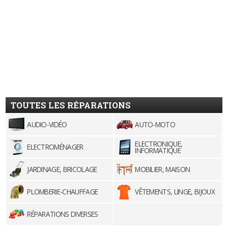
TOUTES LES RÉPARATIONS
AUDIO-VIDÉO
AUTO-MOTO
ELECTRONIQUE,
ELECTROMÉNAGER
INFORMATIQUE
JARDINAGE, BRICOLAGE
MOBILIER, MAISON
PLOMBERIE-CHAUFFAGE
VÊTEMENTS, LINGE, BIJOUX
RÉPARATIONS DIVERSES