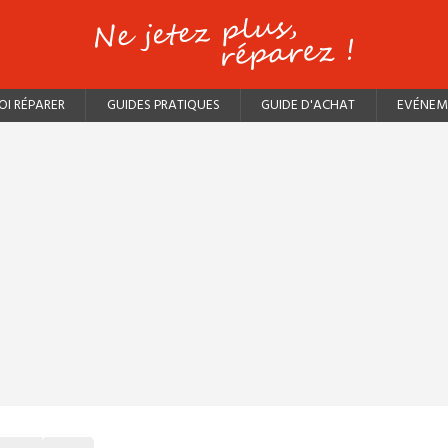
I RÉPARER
GUIDES PRATIQUES
GUIDE D'ACHAT
EVÉNEM