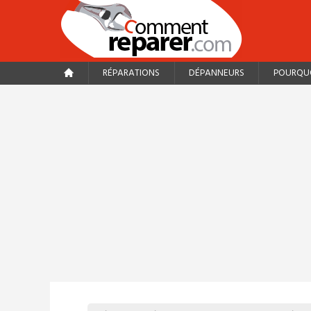
RÉPARATIONS
DÉPANNEURS
POURQUO