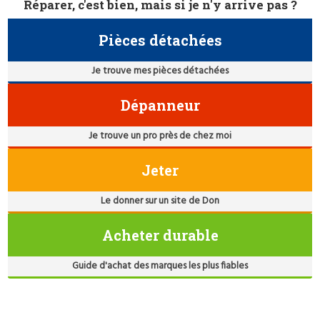
Réparer, c'est bien, mais si je n'y arrive pas ?
Pièces détachées
Je trouve mes pièces détachées
Dépanneur
Je trouve un pro près de chez moi
Jeter
Le donner sur un site de Don
Acheter durable
Guide d'achat des marques les plus fiables