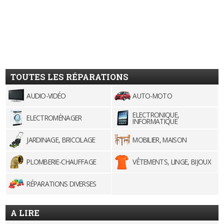
TOUTES LES RÉPARATIONS
AUDIO-VIDÉO
AUTO-MOTO
ELECTRONIQUE,
ELECTROMÉNAGER
INFORMATIQUE
JARDINAGE, BRICOLAGE
MOBILIER, MAISON
PLOMBERIE-CHAUFFAGE
VÊTEMENTS, LINGE, BIJOUX
RÉPARATIONS DIVERSES
A LIRE