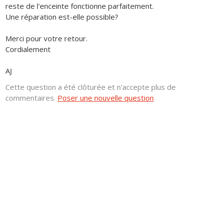
reste de l'enceinte fonctionne parfaitement.
Une réparation est-elle possible?
Merci pour votre retour.
Cordialement
AJ
Cette question a été clôturée et n'accepte plus de
commentaires.
Poser une nouvelle question