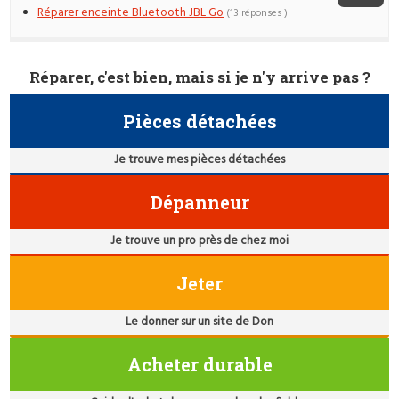
Réparer enceinte Bluetooth JBL Go
(13 réponses )
Réparer, c'est bien, mais si je n'y arrive pas ?
Pièces détachées
Je trouve mes pièces détachées
Dépanneur
Je trouve un pro près de chez moi
Jeter
Le donner sur un site de Don
Acheter durable