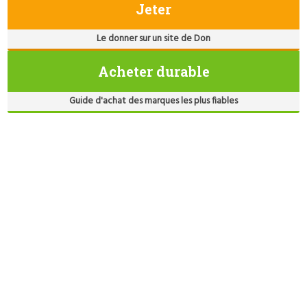
Jeter
Le donner sur un site de Don
Acheter durable
Guide d'achat des marques les plus fiables