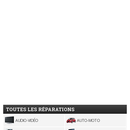
TOUTES LES RÉPARATIONS
AUDIO-VIDÉO
AUTO-MOTO