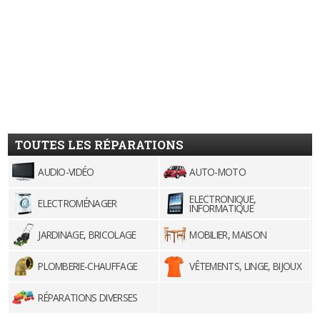
TOUTES LES RÉPARATIONS
AUDIO-VIDÉO
AUTO-MOTO
ELECTRONIQUE,
ELECTROMÉNAGER
INFORMATIQUE
JARDINAGE, BRICOLAGE
MOBILIER, MAISON
PLOMBERIE-CHAUFFAGE
VÊTEMENTS, LINGE, BIJOUX
RÉPARATIONS DIVERSES