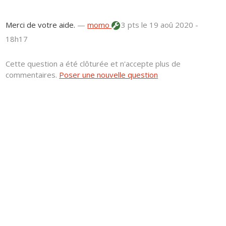
Merci de votre aide.
—
momo
3 pts
le 19 aoû 2020 -
18h17
Cette question a été clôturée et n'accepte plus de
commentaires.
Poser une nouvelle question