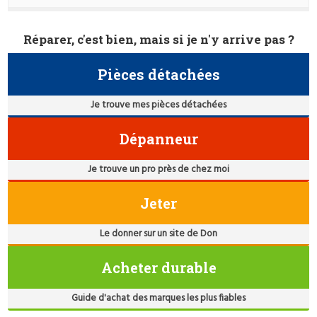
Réparer, c'est bien, mais si je n'y arrive pas ?
Pièces détachées
Je trouve mes pièces détachées
Dépanneur
Je trouve un pro près de chez moi
Jeter
Le donner sur un site de Don
Acheter durable
Guide d'achat des marques les plus fiables