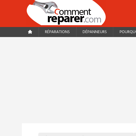
RÉPARATIONS
DÉPANNEURS
POURQUO