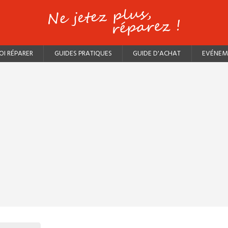
I RÉPARER
GUIDES PRATIQUES
GUIDE D'ACHAT
EVÉNEM