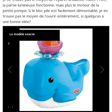
la partie lumineuse fonctionne, mais plus le moteur de la
petite pompe; Si le bloc pile est facilement démontable, je en
trouve pas le moyen de l'ouvrir entièrement, si quelqu'un à
une bonne idée?
Le modèle exacte
1
/
1