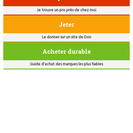
Je trouve un pro près de chez moi
Jeter
Le donner sur un site de Don
Acheter durable
Guide d'achat des marques les plus fiables