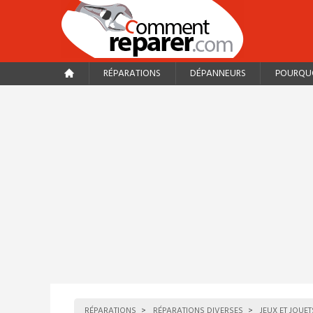
RÉPARATIONS
DÉPANNEURS
POURQUO
RÉPARATIONS
RÉPARATIONS DIVERSES
JEUX ET JOUET