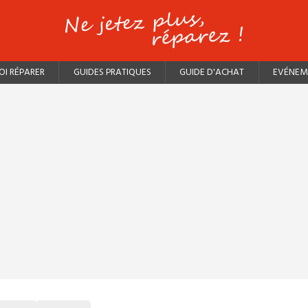
I RÉPARER
GUIDES PRATIQUES
GUIDE D'ACHAT
EVÉNEM