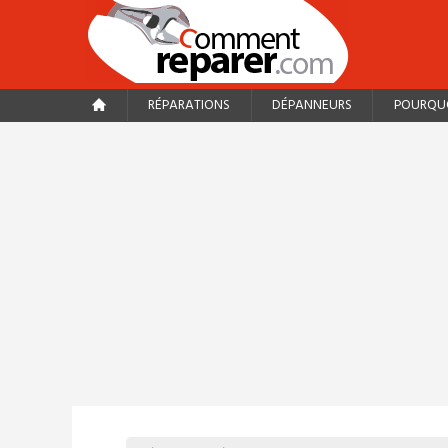
RÉPARATIONS
DÉPANNEURS
POURQUO