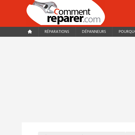
RÉPARATIONS
DÉPANNEURS
POURQUO