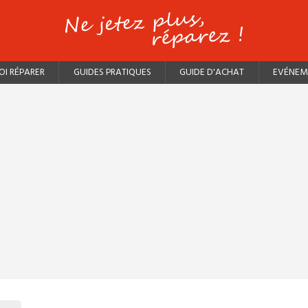
I RÉPARER
GUIDES PRATIQUES
GUIDE D'ACHAT
EVÉNEM