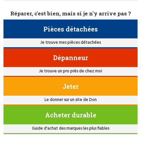
Réparer, c'est bien, mais si je n'y arrive pas ?
Pièces détachées
Je trouve mes pièces détachées
Dépanneur
Je trouve un pro près de chez moi
Jeter
Le donner sur un site de Don
Acheter durable
Guide d'achat des marques les plus fiables