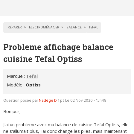
RÉPARER
ELECTROMÉNAGER
BALANCE
TEFAL
Probleme affichage balance
cuisine Tefal Optiss
Marque :
Tefal
Modèle :
Optiss
Question posée par
Nadège D
1 pt
Le 02 Nov 2020 - 15h48
Bonjour,
J'ai un probleme avec ma balance de cuisine Tefal Optiss, elle
ne s'allumait plus, j'ai donc change les piles, mais maintenant