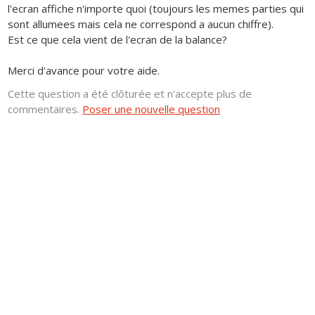
l'ecran affiche n'importe quoi (toujours les memes parties qui
sont allumees mais cela ne correspond a aucun chiffre).
Est ce que cela vient de l'ecran de la balance?
Merci d'avance pour votre aide.
Cette question a été clôturée et n'accepte plus de
commentaires.
Poser une nouvelle question