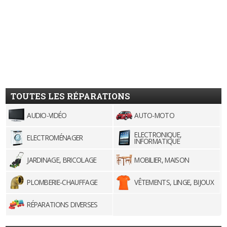
TOUTES LES RÉPARATIONS
AUDIO-VIDÉO
AUTO-MOTO
ELECTRONIQUE,
ELECTROMÉNAGER
INFORMATIQUE
JARDINAGE, BRICOLAGE
MOBILIER, MAISON
PLOMBERIE-CHAUFFAGE
VÊTEMENTS, LINGE, BIJOUX
RÉPARATIONS DIVERSES