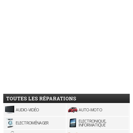
TOUTES LES RÉPARATIONS
AUDIO-VIDÉO
AUTO-MOTO
ELECTRONIQUE,
ELECTROMÉNAGER
INFORMATIQUE