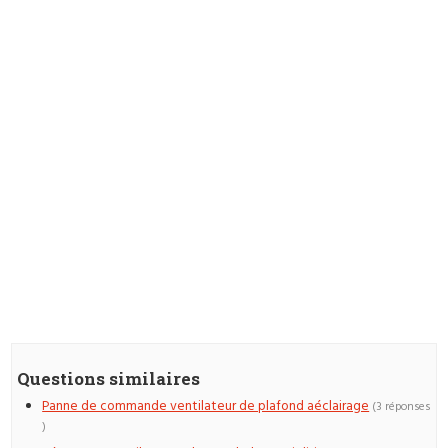
Questions similaires
Panne de commande ventilateur de plafond aéclairage
(3 réponses
)