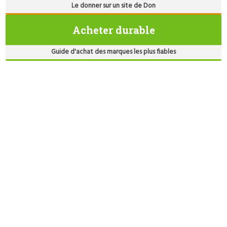
Le donner sur un site de Don
Acheter durable
Guide d'achat des marques les plus fiables