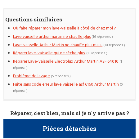
Questions similaires
Où faire réparer mon lave-vaisselle à côté de chez moi ?
Lave vaisselle arthur martin ne chauffe plus
(16 réponses )
Lave-vaisselle Arthur Martin ne chauffe plus mais..
(18 réponses )
Réparer lave-vaisselle qui ne sèche plus.
(10 réponses )
Réparer Lave-vaisselle Electrolux Arthur Martin ASF 64010
(1
réponse )
Problème de lavage
(5 réponses )
Fuite sans code erreur lave vaisselle asf 6160 Arthur Martin
(0
réponse )
Réparer, c'est bien, mais si je n'y arrive pas ?
Pièces détachées