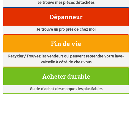
Je trouve mes pièces détachées
Dépanneur
Je trouve un pro près de chez moi
Fin de vie
Recycler / Trouvez les vendeurs qui peuvent reprendre votre lave-
vaisselle à côté de chez vous
Acheter durable
Guide d'achat des marques les plus fiables