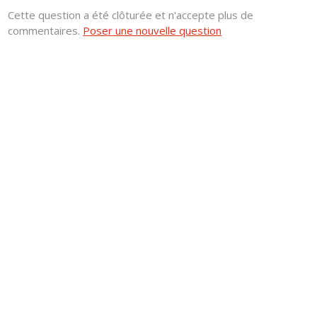
Cette question a été clôturée et n'accepte plus de
commentaires.
Poser une nouvelle question