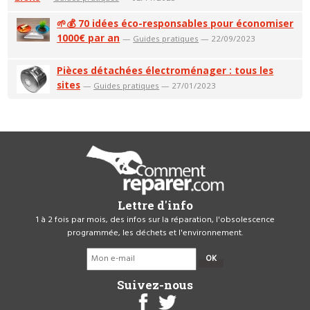
🌱💰 70 idées éco-responsables pour économiser
1000€ par an
—
Guides pratiques
— 22/09/2023
Pièces détachées électroménager : tous les
sites
—
Guides pratiques
— 27/01/2023
Lettre d'info
1 à 2 fois par mois, des infos sur la réparation, l'obsolescence
programmée, les déchets et l'environnement.
OK
Suivez-nous