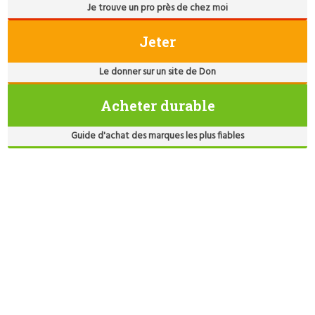
Je trouve un pro près de chez moi
Jeter
Le donner sur un site de Don
Acheter durable
Guide d'achat des marques les plus fiables