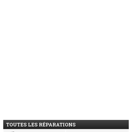
TOUTES LES RÉPARATIONS