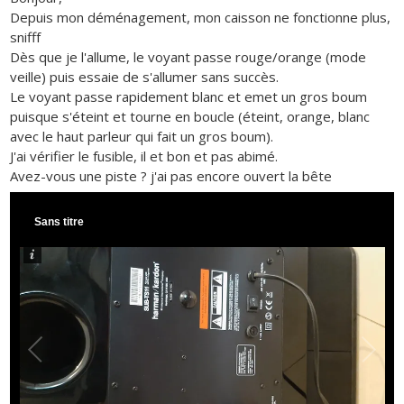
Depuis mon déménagement, mon caisson ne fonctionne plus,
snifff
Dès que je l'allume, le voyant passe rouge/orange (mode
veille) puis essaie de s'allumer sans succès.
Le voyant passe rapidement blanc et emet un gros boum
puisque s'éteint et tourne en boucle (éteint, orange, blanc
avec le haut parleur qui fait un gros boum).
J'ai vérifier le fusible, il et bon et pas abimé.
Avez-vous une piste ? j'ai pas encore ouvert la bête
Sans titre