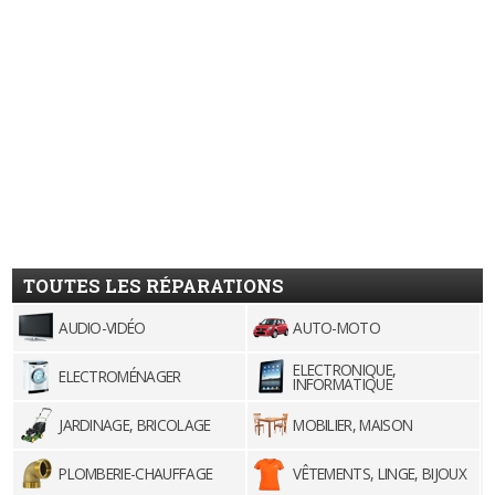
TOUTES LES RÉPARATIONS
AUDIO-VIDÉO
AUTO-MOTO
ELECTRONIQUE,
ELECTROMÉNAGER
INFORMATIQUE
JARDINAGE, BRICOLAGE
MOBILIER, MAISON
PLOMBERIE-CHAUFFAGE
VÊTEMENTS, LINGE, BIJOUX