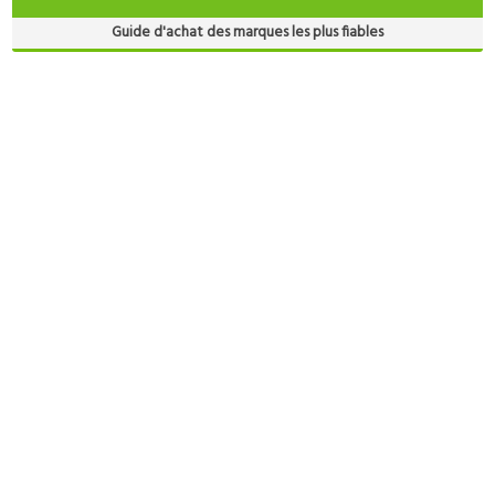
Guide d'achat des marques les plus fiables