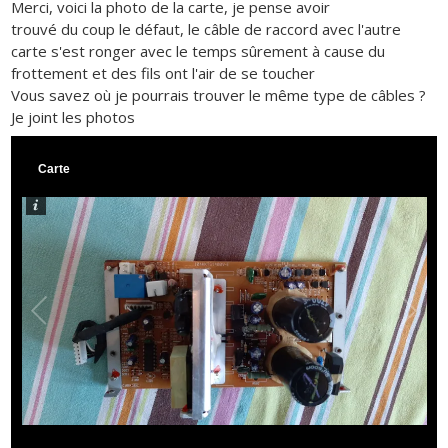
Merci, voici la photo de la carte, je pense avoir
trouvé du coup le défaut, le câble de raccord avec l'autre
carte s'est ronger avec le temps sûrement à cause du
frottement et des fils ont l'air de se toucher
Vous savez où je pourrais trouver le même type de câbles ?
Je joint les photos
Carte