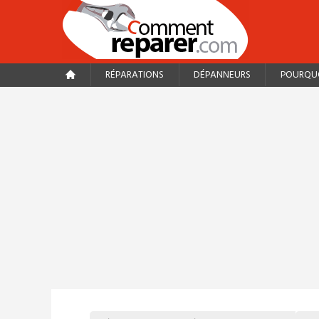
RÉPARATIONS
DÉPANNEURS
POURQUO