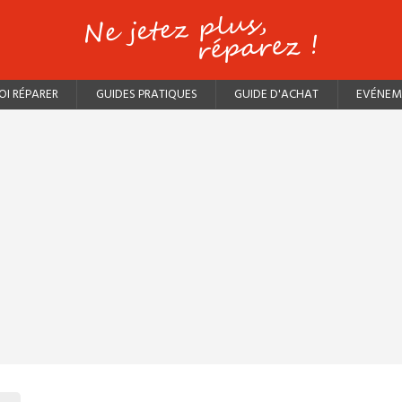
I RÉPARER
GUIDES PRATIQUES
GUIDE D'ACHAT
EVÉNEM