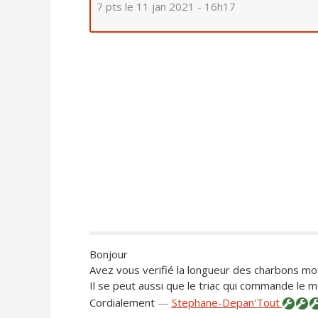
7 pts
le 11 jan 2021 - 16h17
Bonjour
Avez vous verifié la longueur des charbons mo
Il se peut aussi que le triac qui commande le m
Cordialement
—
Stephane-Depan'Tout