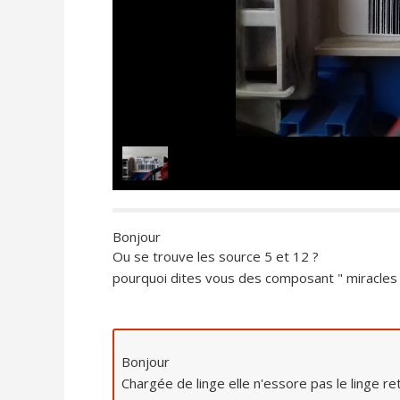
Bonjour
Ou se trouve les source 5 et 12 ?
pourquoi dites vous des composant " miracles 
Bonjour
Chargée de linge elle n'essore pas le linge ret