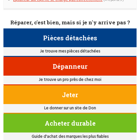
Réparer, c'est bien, mais si je n'y arrive pas ?
Pièces détachées
Je trouve mes pièces détachées
Dépanneur
Je trouve un pro près de chez moi
Jeter
Le donner sur un site de Don
Acheter durable
Guide d'achat des marques les plus fiables