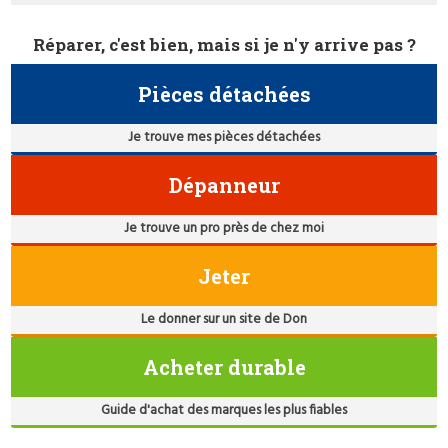
Réparer, c'est bien, mais si je n'y arrive pas ?
Pièces détachées
Je trouve mes pièces détachées
Dépanneur
Je trouve un pro près de chez moi
Jeter
Le donner sur un site de Don
Acheter durable
Guide d'achat des marques les plus fiables