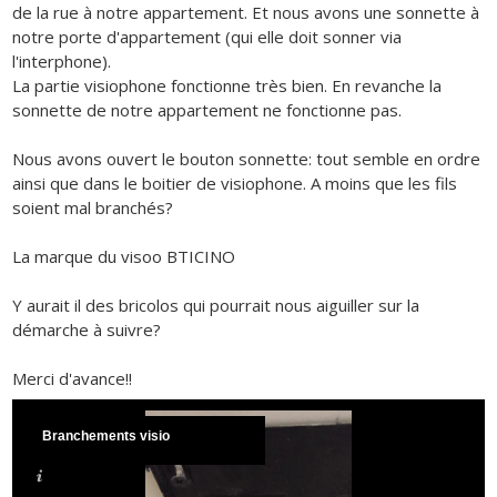
de la rue à notre appartement. Et nous avons une sonnette à
notre porte d'appartement (qui elle doit sonner via
l'interphone).
La partie visiophone fonctionne très bien. En revanche la
sonnette de notre appartement ne fonctionne pas.
Nous avons ouvert le bouton sonnette: tout semble en ordre
ainsi que dans le boitier de visiophone. A moins que les fils
soient mal branchés?
La marque du visoo BTICINO
Y aurait il des bricolos qui pourrait nous aiguiller sur la
démarche à suivre?
Merci d'avance!!
Branchements visio