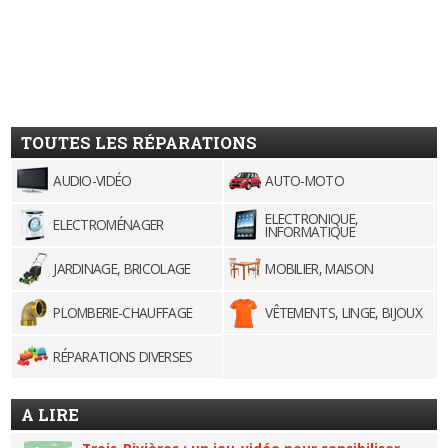
TOUTES LES RÉPARATIONS
AUDIO-VIDÉO
AUTO-MOTO
ELECTRONIQUE,
ELECTROMÉNAGER
INFORMATIQUE
JARDINAGE, BRICOLAGE
MOBILIER, MAISON
PLOMBERIE-CHAUFFAGE
VÊTEMENTS, LINGE, BIJOUX
RÉPARATIONS DIVERSES
A LIRE