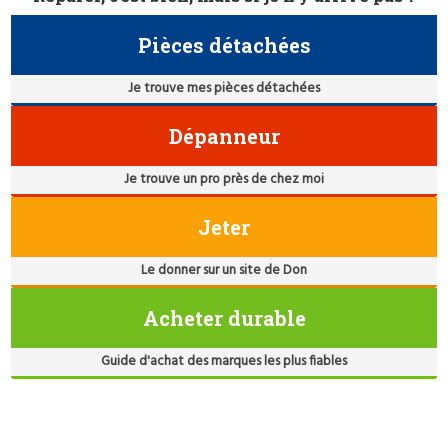
Pièces détachées
Je trouve mes pièces détachées
Dépanneur
Je trouve un pro près de chez moi
Jeter
Le donner sur un site de Don
Acheter durable
Guide d'achat des marques les plus fiables