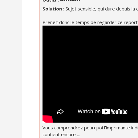
Solution :
Sujet sensible, qui dure depuis la 
Prenez donc le temps de regarder ce report
Vous comprendrez pourquoi l'imprimante indiqu
contient encore ...