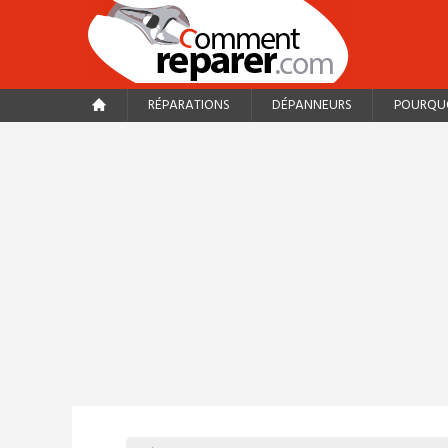
RÉPARATIONS
DÉPANNEURS
POURQUO