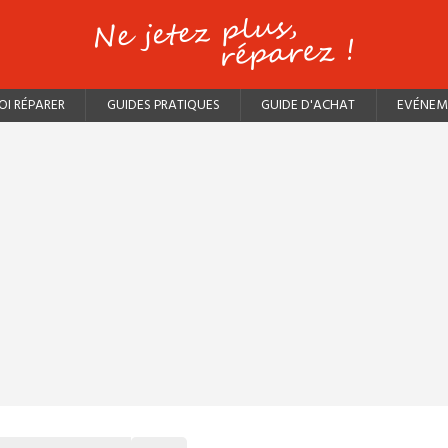
I RÉPARER
GUIDES PRATIQUES
GUIDE D'ACHAT
EVÉNEM