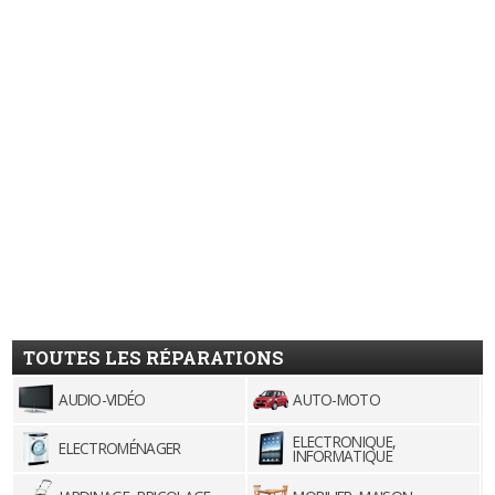
TOUTES LES RÉPARATIONS
AUDIO-VIDÉO
AUTO-MOTO
ELECTRONIQUE,
ELECTROMÉNAGER
INFORMATIQUE