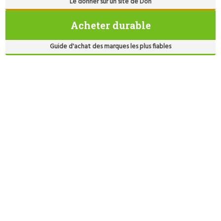
Le donner sur un site de Don
Acheter durable
Guide d'achat des marques les plus fiables