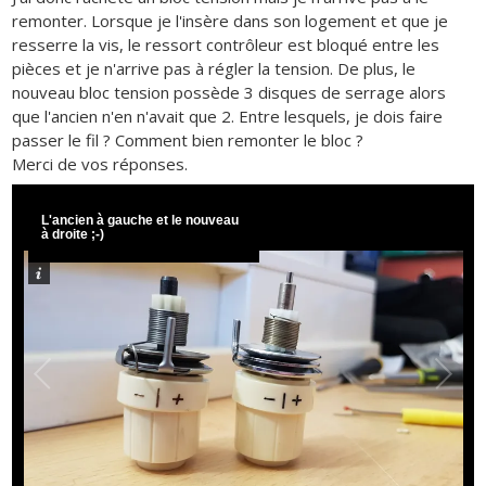
remonter. Lorsque je l'insère dans son logement et que je
resserre la vis, le ressort contrôleur est bloqué entre les
pièces et je n'arrive pas à régler la tension. De plus, le
nouveau bloc tension possède 3 disques de serrage alors
que l'ancien n'en n'avait que 2. Entre lesquels, je dois faire
passer le fil ? Comment bien remonter le bloc ?
Merci de vos réponses.
L'ancien à gauche et le nouveau
à droite ;-)