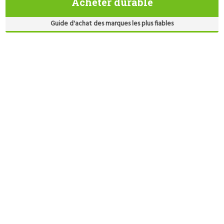
Acheter durable
Guide d'achat des marques les plus fiables