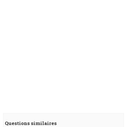
Questions similaires