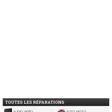
TOUTES LES RÉPARATIONS
AUDIO-VIDÉO
AUTO-MOTO