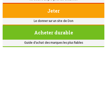
Jeter
Le donner sur un site de Don
Acheter durable
Guide d'achat des marques les plus fiables