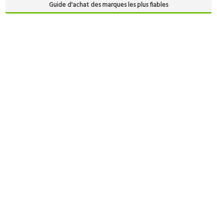
Guide d'achat des marques les plus fiables