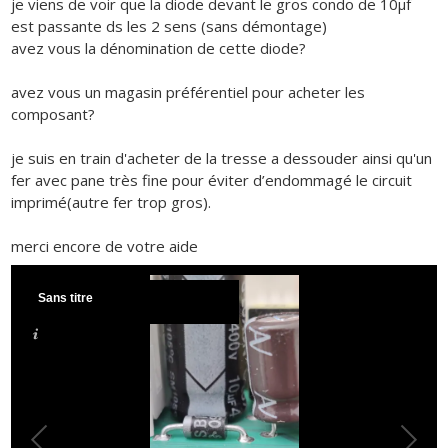
je viens de voir que la diode devant le gros condo de 10µf
est passante ds les 2 sens (sans démontage)
avez vous la dénomination de cette diode?
avez vous un magasin préférentiel pour acheter les
composant?
je suis en train d'acheter de la tresse a dessouder ainsi qu'un
fer avec pane très fine pour éviter d’endommagé le circuit
imprimé(autre fer trop gros).
merci encore de votre aide
Sans titre