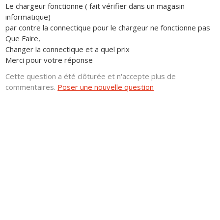
Le chargeur fonctionne ( fait vérifier dans un magasin
informatique)
par contre la connectique pour le chargeur ne fonctionne pas
Que Faire,
Changer la connectique et a quel prix
Merci pour votre réponse
Cette question a été clôturée et n'accepte plus de
commentaires.
Poser une nouvelle question