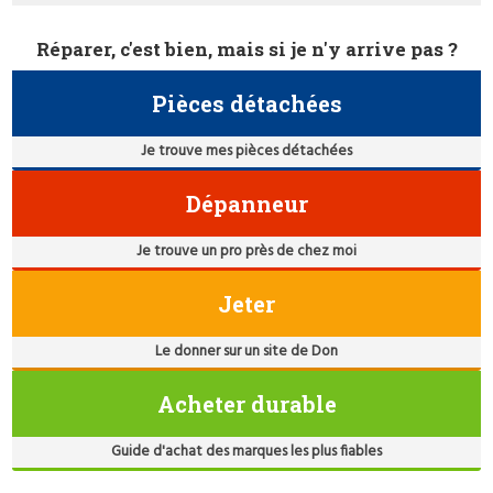
Réparer, c'est bien, mais si je n'y arrive pas ?
Pièces détachées
Je trouve mes pièces détachées
Dépanneur
Je trouve un pro près de chez moi
Jeter
Le donner sur un site de Don
Acheter durable
Guide d'achat des marques les plus fiables