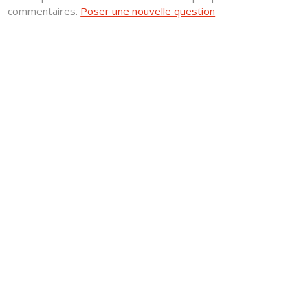
commentaires.
Poser une nouvelle question