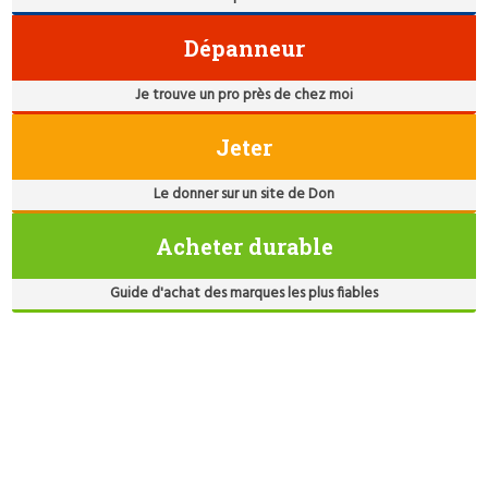
Dépanneur
Je trouve un pro près de chez moi
Jeter
Le donner sur un site de Don
Acheter durable
Guide d'achat des marques les plus fiables