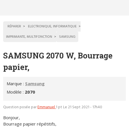
RÉPARER
ELECTRONIQUE, INFORMATIQUE
IMPRIMANTE, MULTIFONCTION
SAMSUNG
SAMSUNG 2070 W, Bourrage
papier,
Marque :
Samsung
Modèle :
2070
Question posée par
Emmanuel
1 pt
Le 21 Sept 2021 - 17h40
Bonjour,
Bourrage papier répétitifs,